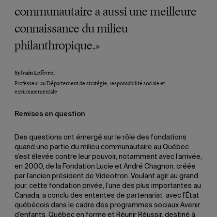
communautaire a aussi une meilleure
connaissance du milieu
philanthropique.»
Sylvain Lefèvre,
Professeur au Département de stratégie, responsabilité sociale et
environnementale
Remises en question
Des questions ont émergé sur le rôle des fondations
quand une partie du milieu communautaire au Québec
s’est élevée contre leur pouvoir, notamment avec l’arrivée,
en 2000, de la Fondation Lucie et André Chagnon, créée
par l’ancien président de Videotron. Voulant agir au grand
jour, cette fondation privée, l’une des plus importantes au
Canada, a conclu des ententes de partenariat avec l’État
québécois dans le cadre des programmes sociaux Avenir
d’enfants, Québec en forme et Réunir Réussir, destiné à