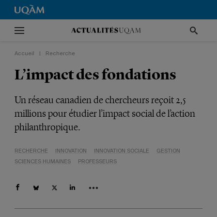
Accueil
|
Recherche
L’impact des fondations
Un réseau canadien de chercheurs reçoit 2,5
millions pour étudier l’impact social de l’action
philanthropique.
RECHERCHE
INNOVATION
INNOVATION SOCIALE
GESTION
SCIENCES HUMAINES
PROFESSEURS