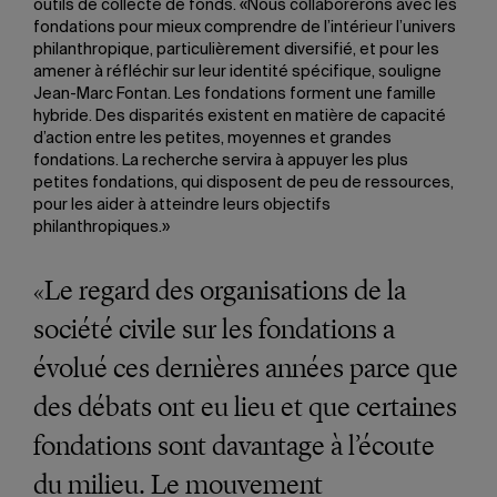
outils de collecte de fonds. «Nous collaborerons avec les
fondations pour mieux comprendre de l’intérieur l’univers
philanthropique, particulièrement diversifié, et pour les
amener à réfléchir sur leur identité spécifique, souligne
Jean-Marc Fontan. Les fondations forment une famille
hybride. Des disparités existent en matière de capacité
d’action entre les petites, moyennes et grandes
fondations. La recherche servira à appuyer les plus
petites fondations, qui disposent de peu de ressources,
pour les aider à atteindre leurs objectifs
philanthropiques.»
«Le regard des organisations de la
société civile sur les fondations a
évolué ces dernières années parce que
des débats ont eu lieu et que certaines
fondations sont davantage à l’écoute
du milieu. Le mouvement