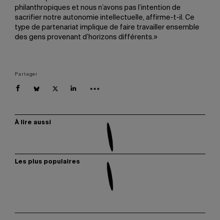
philanthropiques et nous n’avons pas l’intention de
sacrifier notre autonomie intellectuelle, affirme-t-il. Ce
type de partenariat implique de faire travailler ensemble
des gens provenant d’horizons différents.»
Partager
À lire aussi
Les plus populaires