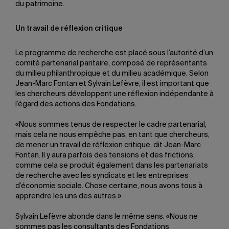
du patrimoine.
Un travail de réflexion critique
Le programme de recherche est placé sous l’autorité d’un
comité partenarial paritaire, composé de représentants
du milieu philanthropique et du milieu académique. Selon
Jean-Marc Fontan et Sylvain Lefèvre, il est important que
les chercheurs développent une réflexion indépendante à
l’égard des actions des Fondations.
«Nous sommes tenus de respecter le cadre partenarial,
mais cela ne nous empêche pas, en tant que chercheurs,
de mener un travail de réflexion critique, dit Jean-Marc
Fontan. Il y aura parfois des tensions et des frictions,
comme cela se produit également dans les partenariats
de recherche avec les syndicats et les entreprises
d’économie sociale. Chose certaine, nous avons tous à
apprendre les uns des autres.»
Sylvain Lefèvre abonde dans le même sens. «Nous ne
sommes pas les consultants des Fondations