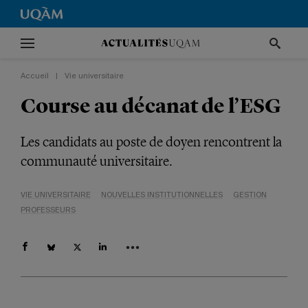
Accueil
|
Vie universitaire
Course au décanat de l’ESG
Les candidats au poste de doyen rencontrent la
communauté universitaire.
VIE UNIVERSITAIRE
NOUVELLES INSTITUTIONNELLES
GESTION
PROFESSEURS