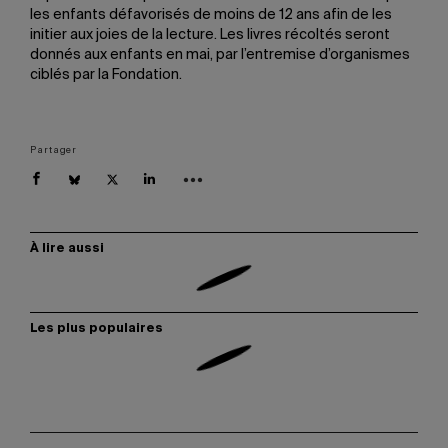
les enfants défavorisés de moins de 12 ans afin de les
initier aux joies de la lecture. Les livres récoltés seront
donnés aux enfants en mai, par l’entremise d’organismes
ciblés par la Fondation.
Partager
À lire aussi
Les plus populaires