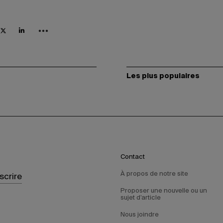
Les plus populaires
Contact
À propos de notre site
nscrire
Proposer une nouvelle ou un
sujet d’article
Nous joindre