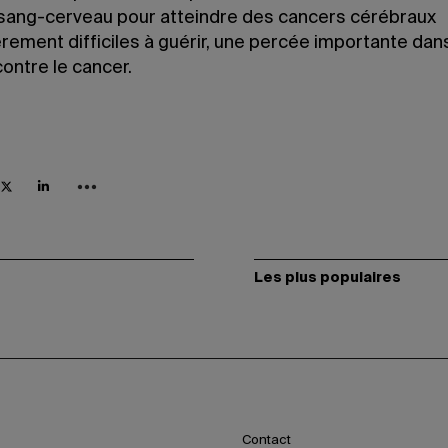
 sang-cerveau pour atteindre des cancers cérébraux
èrement difficiles à guérir, une percée importante dans
ontre le cancer.
Les plus populaires
Contact