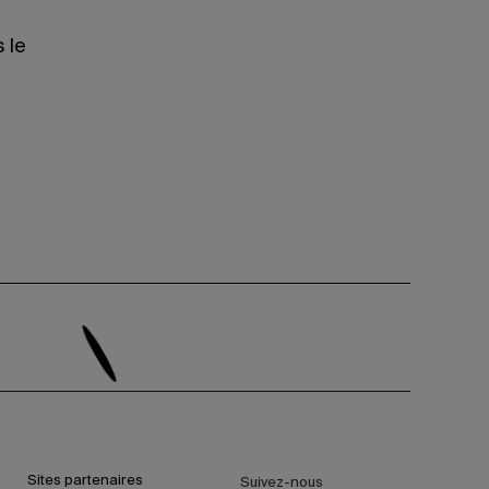
 le
Sites partenaires
Suivez-nous