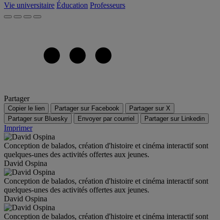
Vie universitaire
Éducation
Professeurs
Partager
Copier le lien
Partager sur Facebook
Partager sur X
Partager sur Bluesky
Envoyer par courriel
Partager sur Linkedin
Imprimer
Conception de balados, création d'histoire et cinéma interactif sont
quelques-unes des activités offertes aux jeunes.
David Ospina
Conception de balados, création d'histoire et cinéma interactif sont
quelques-unes des activités offertes aux jeunes.
David Ospina
Conception de balados, création d'histoire et cinéma interactif sont