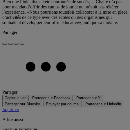
Bien que l’initiative ait été couronnée de succès, la Chaire n’a pas
pour mandat d’offrir des camps de jour et ne prévoit pas réitérer
l’expérience. «Nous pourrions toutefois collaborer à la mise en place
d’activités de ce type avec des écoles ou des organismes qui
souhaitent développer leur offre éducative», indique sa titulaire.
Partager
Partager
Copier le lien
Partager sur Facebook
Partager sur X
Partager sur Bluesky
Envoyer par courriel
Partager sur Linkedin
Imprimer
À lire aussi
Les plus populaires