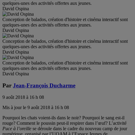
quelques-unes des activités offertes aux jeunes.
David Ospina
Conception de balados, création d'histoire et cinéma interactif sont
quelques-unes des activités offertes aux jeunes.
David Ospina
Conception de balados, création d'histoire et cinéma interactif sont
quelques-unes des activités offertes aux jeunes.
David Ospina
Conception de balados, création d'histoire et cinéma interactif sont
quelques-unes des activités offertes aux jeunes.
David Ospina
Par
Jean-François Ducharme
9 août 2018 à 16 h 08
Mis à jour le 9 août 2018 à 16 h 08
Pourquoi les chats voient-ils dans le noir? Pourquoi le sang est-il
rouge? Comment le poussin peut-il respirer dans l’œuf? L’activité
Puce à l’oreille
se déroule dans le cadre du nouveau camp de jour
numérique, organisé par l’UQAM à l’Espace Jeunes de