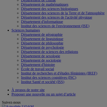
Département de chimie
Département de mathématiques
Département des sciences biologiques
Département des sciences de la Terre et de l'atmosphère
Département des sciences de l'activité physique
Département d'informatique
Institut des sciences de l'environnement (ISE)
Sciences humaines
Département de géographie
Département de linguistique
Département de philosophie
Département de psychologie
Département de sciences des religions
Département de sexologie
Département de sociologie
Département d'histoire
École de travail social
Institut de recherches et d'études féministes (IREF)
Institut des sciences cognitives (ISC)
Institut Santé et société (ISS)
À propos de notre site
Proposer une nouvelle ou un sujet d’article
Suivez-nous