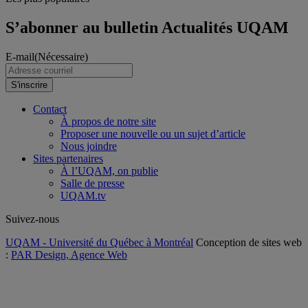
S’abonner au bulletin Actualités UQAM
E-mail
(Nécessaire)
S'inscrire
Contact
À propos de notre site
Proposer une nouvelle ou un sujet d’article
Nous joindre
Sites partenaires
À l’UQAM, on publie
Salle de presse
UQAM.tv
Suivez-nous
UQAM - Université du Québec à Montréal
Conception de sites web
:
PAR Design, Agence Web