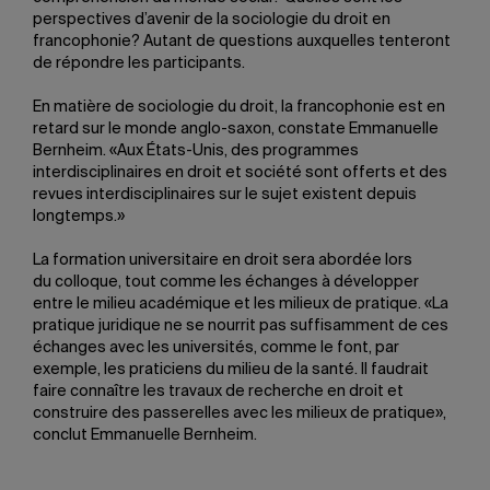
perspectives d’avenir de la sociologie du droit en
francophonie? Autant de questions auxquelles tenteront
de répondre les participants.
En matière de sociologie du droit, la francophonie est en
retard sur le monde anglo-saxon, constate Emmanuelle
Bernheim. «Aux États-Unis, des programmes
interdisciplinaires en droit et société sont offerts et des
revues interdisciplinaires sur le sujet existent depuis
longtemps.»
La formation universitaire en droit sera abordée lors
du colloque, tout comme les échanges à développer
entre le milieu académique et les milieux de pratique. «La
pratique juridique ne se nourrit pas suffisamment de ces
échanges avec les universités, comme le font, par
exemple, les praticiens du milieu de la santé. Il faudrait
faire connaître les travaux de recherche en droit et
construire des passerelles avec les milieux de pratique»,
conclut Emmanuelle Bernheim.