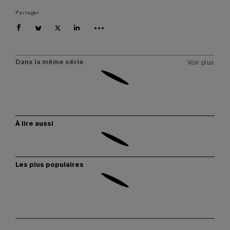
Partager
Dans la même série
Voir plus
À lire aussi
Les plus populaires