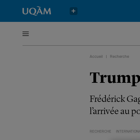
Accueil
|
Recherche
Trump,
Frédérick Gag
l’arrivée au 
RECHERCHE
INTERNATION