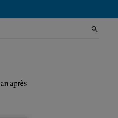
 an après