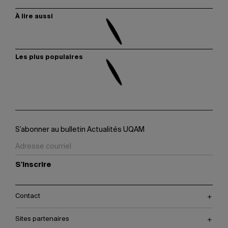
À lire aussi
Les plus populaires
S’abonner au bulletin Actualités UQAM
S'inscrire
Contact
Sites partenaires