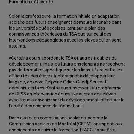
Formation déficiente
Selon la professeure, la formation initiale en adaptation
scolaire des futurs enseignants demeure lacunaire dans
les universités québécoises, tant sur le plan des
connaissances théoriques du TSA que sur celui des
interventions pédagogiques avec les élèves qui en sont
atteints.
«Certains cours abordent le TSA et autres troubles du
développement, mais les futurs enseignants ne reçoivent
pas de formation spécifique sur les liens à faire entre les
difficultés des élèves à interagir et à développer leur
langage, observe Delphine Odier-Guedj. Souvent
démunis, certains d’entre eux s’inscrivent au programme
de DESS en intervention éducative auprès des élèves
avec trouble envahissant du développement, offert par la
Faculté des sciences de l’éducation.»
Dans quelques commissions scolaires, comme la
Commission scolaire de Montréal (CSDM), on impose aux
enseignants de suivre la formation TEACCH pour être