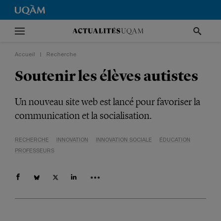
Accueil
|
Recherche
Soutenir les élèves autistes
Un nouveau site web est lancé pour favoriser la
communication et la socialisation.
RECHERCHE
INNOVATION
INNOVATION SOCIALE
ÉDUCATION
PROFESSEURS