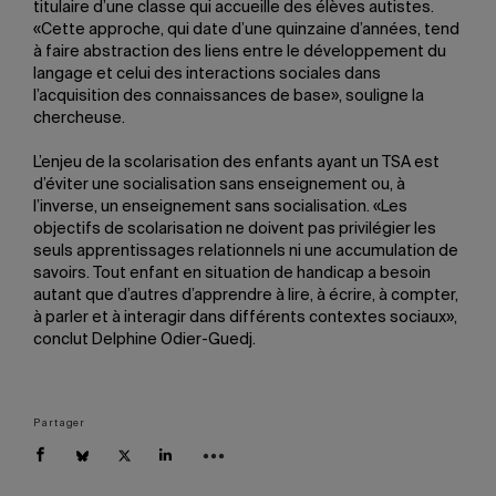
titulaire d’une classe qui accueille des élèves autistes.
«Cette approche, qui date d’une quinzaine d’années, tend
à faire abstraction des liens entre le développement du
langage et celui des interactions sociales dans
l’acquisition des connaissances de base», souligne la
chercheuse.
L’enjeu de la scolarisation des enfants ayant un TSA est
d’éviter une socialisation sans enseignement ou, à
l’inverse, un enseignement sans socialisation. «Les
objectifs de scolarisation ne doivent pas privilégier les
seuls apprentissages relationnels ni une accumulation de
savoirs. Tout enfant en situation de handicap a besoin
autant que d’autres d’apprendre à lire, à écrire, à compter,
à parler et à interagir dans différents contextes sociaux»,
conclut Delphine Odier-Guedj.
Partager