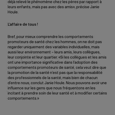
déjà relevé le phénomène chez les pères par rapport à
leurs enfants, mais pas avec des amis», précise Janie
Houle.
L’affaire de tous !
Bref, pour mieux comprendre les comportements
promoteurs de santé chez les hommes, on ne doit pas
regarder uniquement des variables individuelles, mais
aussi leur environnement – leurs amis, leurs collègues,
leur conjointe et leur quartier. «Si les collègues et les amis
ont une importance significative dans l’adoption des
comportements promoteurs de santé, cela veut dire que
la promotion de la santé n’est pas que la responsabilité
des professionnels de la santé, mais bien de chacun
d’entre nous, conclut Janie Houle. Nous pouvons avoir une
influence sur les gens que nous fréquentons en les
incitant à prendre soin de leur santé et à modifier certains
comportements.»