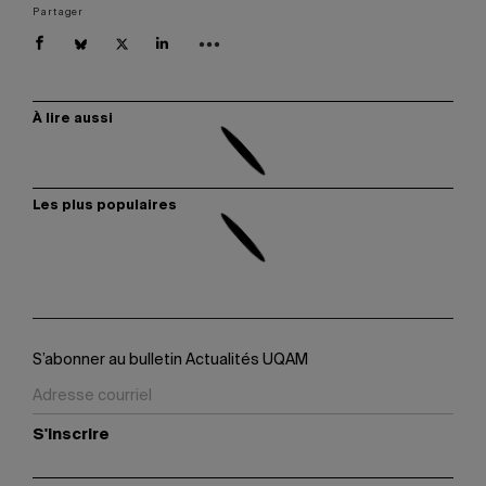
Partager
À lire aussi
Les plus populaires
S’abonner au bulletin Actualités UQAM
S'inscrire