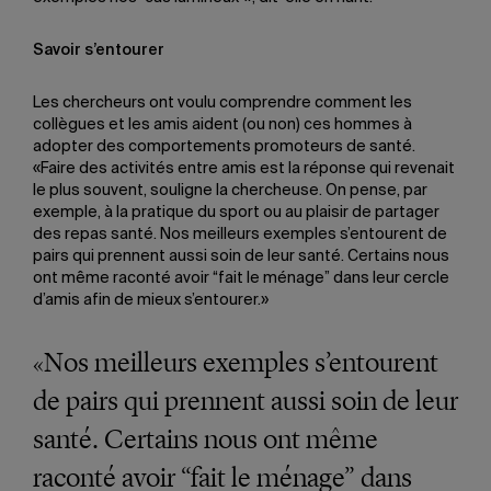
Savoir s’entourer
Les chercheurs ont voulu comprendre comment les
collègues et les amis aident (ou non) ces hommes à
adopter des comportements promoteurs de santé.
«Faire des activités entre amis est la réponse qui revenait
le plus souvent, souligne la chercheuse. On pense, par
exemple, à la pratique du sport ou au plaisir de partager
des repas santé. Nos meilleurs exemples s’entourent de
pairs qui prennent aussi soin de leur santé. Certains nous
ont même raconté avoir “fait le ménage” dans leur cercle
d’amis afin de mieux s’entourer.»
«Nos meilleurs exemples s’entourent
de pairs qui prennent aussi soin de leur
santé. Certains nous ont même
raconté avoir “fait le ménage” dans