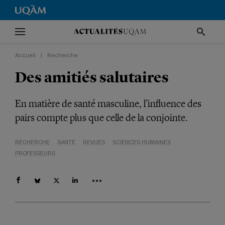
Accueil
|
Recherche
Des amitiés salutaires
En matière de santé masculine, l’influence des
pairs compte plus que celle de la conjointe.
RECHERCHE
SANTÉ
REVUES
SCIENCES HUMAINES
PROFESSEURS