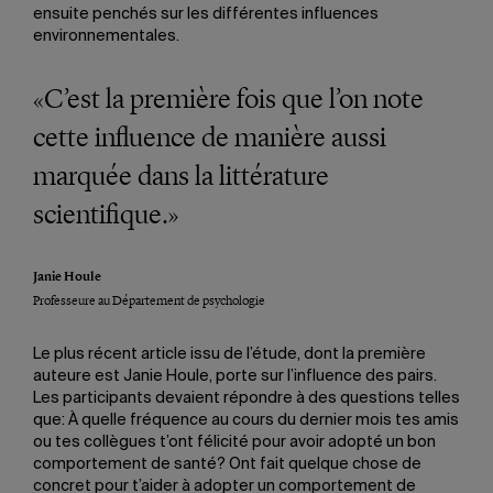
ensuite penchés sur les différentes influences
environnementales.
«C’est la première fois que l’on note
cette influence de manière aussi
marquée dans la littérature
scientifique.»
Janie Houle
Professeure au Département de psychologie
Le plus récent article issu de l’étude, dont la première
auteure est Janie Houle, porte sur l’influence des pairs.
Les participants devaient répondre à des questions telles
que: À quelle fréquence au cours du dernier mois tes amis
ou tes collègues t’ont félicité pour avoir adopté un bon
comportement de santé? Ont fait quelque chose de
concret pour t’aider à adopter un comportement de