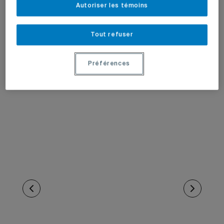
Autoriser les témoins
Tout refuser
Préférences