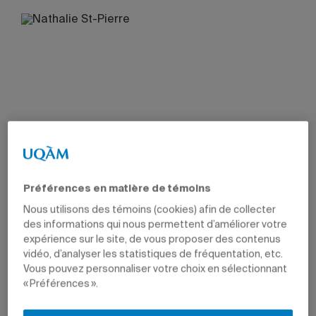
Préférences en matière de témoins
Nous utilisons des témoins (cookies) afin de collecter
des informations qui nous permettent d’améliorer votre
expérience sur le site, de vous proposer des contenus
vidéo, d’analyser les statistiques de fréquentation, etc.
Vous pouvez personnaliser votre choix en sélectionnant
« Préférences ».