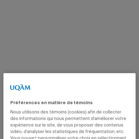
Préférences en matière de témoins
Nous utilisons des témoins (cookies) afin de collecter
des informations qui nous permettent d’améliorer votre
expérience sur le site, de vous proposer des contenus
vidéo, d’analyser les statistiques de fréquentation, etc.
Vous pouvez personnaliser votre choix en sélectionnant