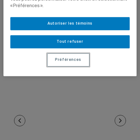
« Préférences ».
Autoriser les témoins
Tout refuser
Préférences