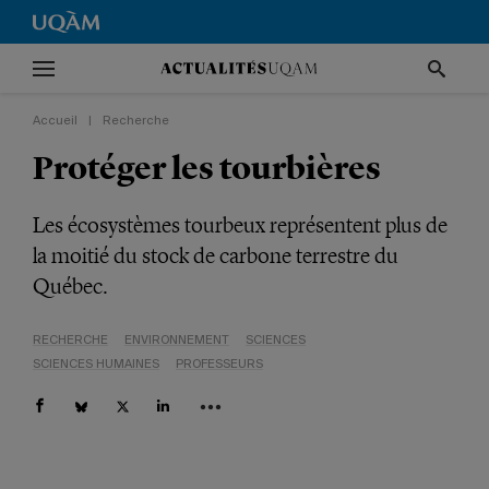
Accueil
|
Recherche
Protéger les tourbières
Les écosystèmes tourbeux représentent plus de
la moitié du stock de carbone terrestre du
Québec.
RECHERCHE
ENVIRONNEMENT
SCIENCES
SCIENCES HUMAINES
PROFESSEURS