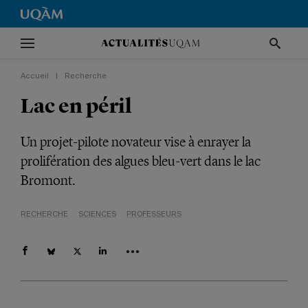
Accueil
|
Recherche
Lac en péril
Un projet-pilote novateur vise à enrayer la
prolifération des algues bleu-vert dans le lac
Bromont.
RECHERCHE
SCIENCES
PROFESSEURS