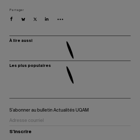
Partager
À lire aussi
Les plus populaires
S’abonner au bulletin Actualités UQAM
S'inscrire