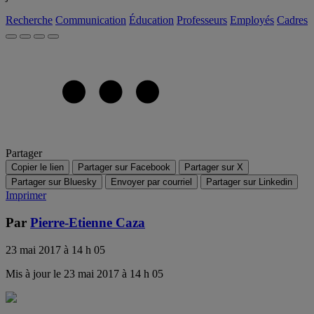
Recherche
Communication
Éducation
Professeurs
Employés
Cadres
Partager
Copier le lien
Partager sur Facebook
Partager sur X
Partager sur Bluesky
Envoyer par courriel
Partager sur Linkedin
Imprimer
Par
Pierre-Etienne Caza
23 mai 2017 à 14 h 05
Mis à jour le 23 mai 2017 à 14 h 05