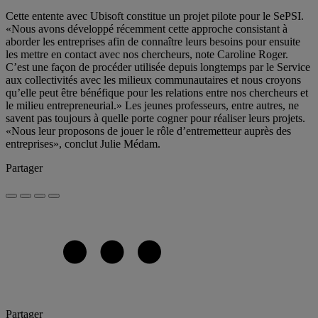
Cette entente avec Ubisoft constitue un projet pilote pour le SePSI.
«Nous avons développé récemment cette approche consistant à
aborder les entreprises afin de connaître leurs besoins pour ensuite
les mettre en contact avec nos chercheurs, note Caroline Roger.
C’est une façon de procéder utilisée depuis longtemps par le Service
aux collectivités avec les milieux communautaires et nous croyons
qu’elle peut être bénéfique pour les relations entre nos chercheurs et
le milieu entrepreneurial.» Les jeunes professeurs, entre autres, ne
savent pas toujours à quelle porte cogner pour réaliser leurs projets.
«Nous leur proposons de jouer le rôle d’entremetteur auprès des
entreprises», conclut Julie Médam.
Partager
Partager