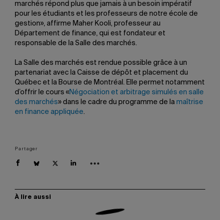
marchés répond plus que jamais à un besoin impératif
pour les étudiants et les professeurs de notre école de
gestion», affirme Maher Kooli, professeur au
Département de finance, qui est fondateur et
responsable de la Salle des marchés.
La Salle des marchés est rendue possible grâce à un
partenariat avec la Caisse de dépôt et placement du
Québec et la Bourse de Montréal. Elle permet notamment
d’offrir le cours «
Négociation et arbitrage simulés en salle
des marchés
» dans le cadre du programme de la
maîtrise
en finance appliquée
.
Partager
À lire aussi