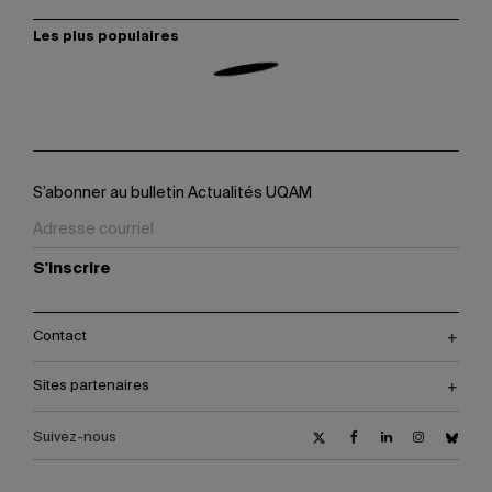
Les plus populaires
S’abonner au bulletin Actualités UQAM
S'inscrire
Contact
Sites partenaires
Suivez-nous