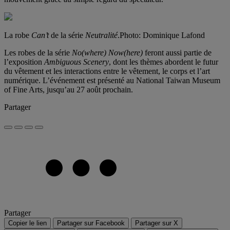
La robe
Can’t
de la série
Neutralité
.
Photo: Dominique Lafond
Les robes de la série
No(where) Now(here)
feront aussi partie de
l’exposition
Ambiguous Scenery
, dont les thèmes abordent le futur
du vêtement et les interactions entre le vêtement, le corps et l’art
numérique. L’événement est présenté au National Taiwan Museum
of Fine Arts, jusqu’au 27 août prochain.
Partager
Partager
Copier le lien
Partager sur Facebook
Partager sur X