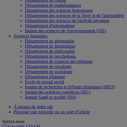
Département de chimie
Département de mathématiques
Département des sciences biologiques
Département des sciences de la Terre et de l'atmosphère
Département des sciences de l'activité physique
Département d'informatique
Institut des sciences de l'environnement (ISE)
Sciences humaines
Département de géographie
Département de linguistique
Département de philosophie
Département de psychologie
Département de sciences des religions
Département de sexologie
Département de sociologie
Département d'histoire
École de travail social
Institut de recherches et d'études féministes (IREF)
Institut des sciences cognitives (ISC)
Institut Santé et société (ISS)
À propos de notre site
Proposer une nouvelle ou un sujet d’article
Suivez-nous