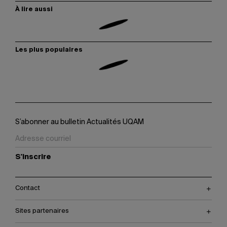
À lire aussi
Les plus populaires
S’abonner au bulletin Actualités UQAM
S'inscrire
Contact
Sites partenaires