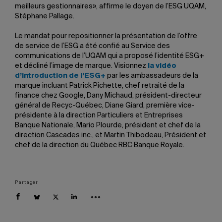
meilleurs gestionnaires», affirme le doyen de l’ESG UQAM,
Stéphane Pallage.
Le mandat pour repositionner la présentation de l’offre
de service de l’ESG a été confié au Service des
communications de l’UQAM qui a proposé l’identité ESG+
et décliné l’image de marque. Visionnez
la vidéo
d’introduction de l’ESG+
par les ambassadeurs de la
marque incluant Patrick Pichette, chef retraité de la
finance chez Google, Dany Michaud, président-directeur
général de Recyc-Québec, Diane Giard, première vice-
présidente à la direction Particuliers et Entreprises
Banque Nationale, Mario Plourde, président et chef de la
direction Cascades inc., et Martin Thibodeau, Président et
chef de la direction du Québec RBC Banque Royale.
Partager