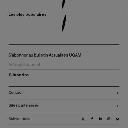
Les plus populaires
S’abonner au bulletin Actualités UQAM
S'inscrire
Contact
Sites partenaires
Suivez-nous