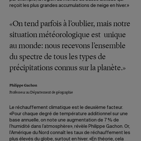
reçoit les plus grandes accumulations de neige en hiver.»
«On tend parfois à l’oublier, mais notre
situation météorologique est unique
au monde: nous recevons l’ensemble
du spectre de tous les types de
précipitations connus sur la planète.»
Philippe Gachon
Professeur au Département de géographie
Le réchauffement climatique est le deuxième facteur.
«Pour chaque degré de température additionnel sur une
base annuelle, on note une augmentation de 7 % de
l’humidité dans l’atmosphère», révèle Philippe Gachon. Or,
l’Amérique du Nord connaît les taux de réchauffement les
plus élevés du globe, surtout en hiver. «En théorie, cela