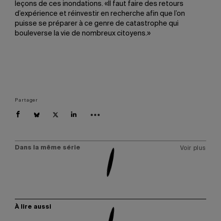
leçons de ces inondations. «Il faut faire des retours
d’expérience et réinvestir en recherche afin que l’on
puisse se préparer à ce genre de catastrophe qui
bouleverse la vie de nombreux citoyens.»
Partager
Dans la même série
Voir plus
À lire aussi