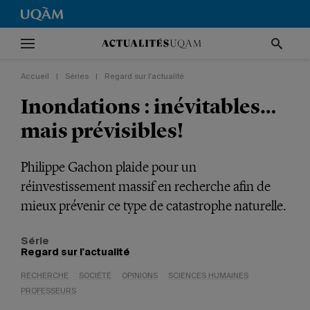
Accueil
|
Séries
|
Regard sur l'actualité
Inondations : inévitables…
mais prévisibles!
Philippe Gachon plaide pour un
réinvestissement massif en recherche afin de
mieux prévenir ce type de catastrophe naturelle.
Série
Regard sur l'actualité
RECHERCHE
SOCIÉTÉ
OPINIONS
SCIENCES HUMAINES
PROFESSEURS