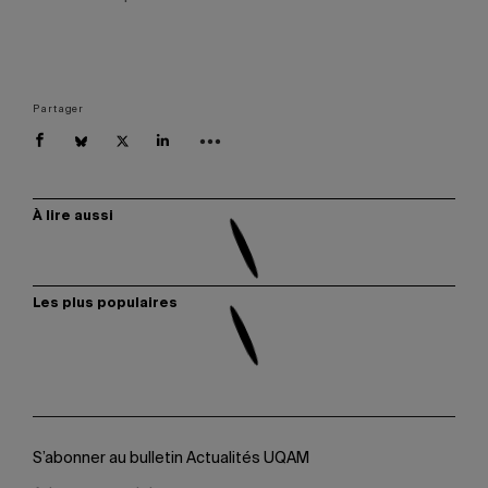
Partager
À lire aussi
Les plus populaires
S’abonner au bulletin Actualités UQAM