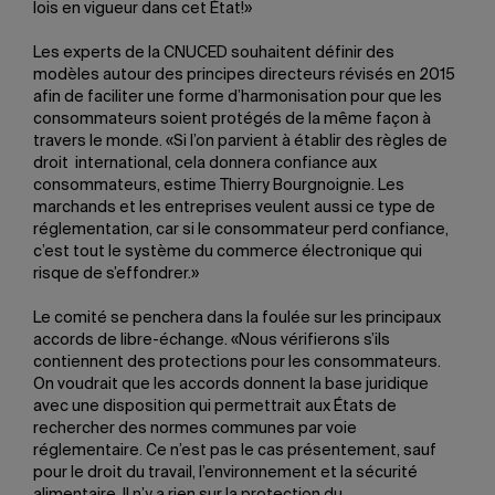
lois en vigueur dans cet État!»
Les experts de la CNUCED souhaitent définir des
modèles autour des principes directeurs révisés en 2015
afin de faciliter une forme d’harmonisation pour que les
consommateurs soient protégés de la même façon à
travers le monde. «Si l’on parvient à établir des règles de
droit international, cela donnera confiance aux
consommateurs, estime Thierry Bourgnoignie. Les
marchands et les entreprises veulent aussi ce type de
réglementation, car si le consommateur perd confiance,
c’est tout le système du commerce électronique qui
risque de s’effondrer.»
Le comité se penchera dans la foulée sur les principaux
accords de libre-échange. «Nous vérifierons s’ils
contiennent des protections pour les consommateurs.
On voudrait que les accords donnent la base juridique
avec une disposition qui permettrait aux États de
rechercher des normes communes par voie
réglementaire. Ce n’est pas le cas présentement, sauf
pour le droit du travail, l’environnement et la sécurité