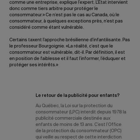
comme une entreprise, explique l’expert. L’État intervient
donc comme tiers arbitre pour protéger le
consommateur.» Ce n’est pas le cas au Canada, où le
consommateur, à quelques exceptions près, n’est pas
considéré comme étant vulnérable.
Certains taxent l’approche brésilienne d’infantilisante. Pas
le professeur Bourgoignie. «La réalité, c’est que le
consommateur est vulnérable, dit-il. Par définition, il est
en position de faiblesse et il faut l’informer, l’éduquer et
protéger ses intérêts.»
Le retour de la publicité pour enfants?
Au Québec, la Loi sur la protection du
consommateur (LPC) interdit depuis 1978 la
publicité commerciale destinée aux
enfants de moins de 13 ans. C’est l’Office
de la protection du consommateur (OPC)
qui veille au respect de cette interdiction.