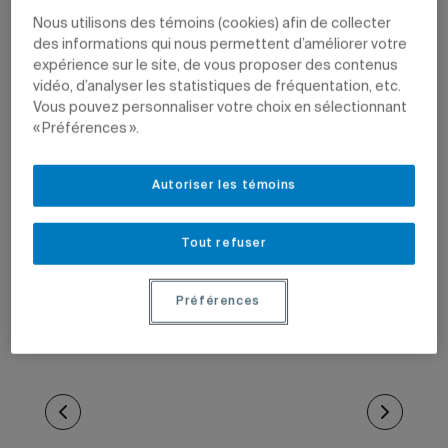
Nous utilisons des témoins (cookies) afin de collecter
des informations qui nous permettent d’améliorer votre
expérience sur le site, de vous proposer des contenus
vidéo, d’analyser les statistiques de fréquentation, etc.
Vous pouvez personnaliser votre choix en sélectionnant
« Préférences ».
Autoriser les témoins
Tout refuser
Préférences