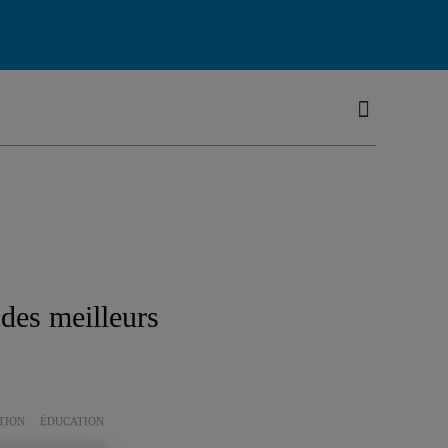
des meilleurs
TION
ÉDUCATION