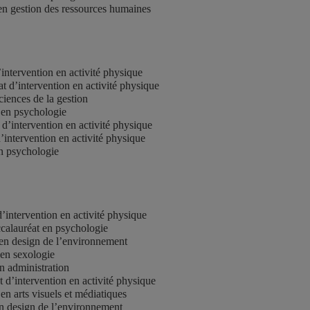
en gestion des ressources humaines
intervention en activité physique
 d’intervention en activité physique
ciences de la gestion
 en psychologie
d’intervention en activité physique
’intervention en activité physique
en psychologie
’intervention en activité physique
calauréat en psychologie
 en design de l’environnement
 en sexologie
n administration
 d’intervention en activité physique
en arts visuels et médiatiques
en design de l’environnement