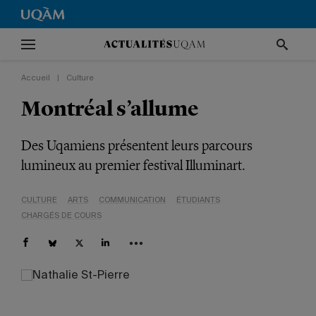
Accueil
|
Culture
Montréal s’allume
Des Uqamiens présentent leurs parcours
lumineux au premier festival Illuminart.
CULTURE
ARTS
COMMUNICATION
ÉTUDIANTS
CHARGÉS DE COURS