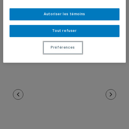
Autoriser les témoins
Tout refuser
Préférences