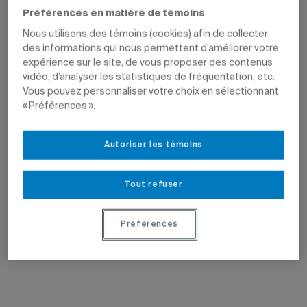
Préférences en matière de témoins
Nous utilisons des témoins (cookies) afin de collecter
des informations qui nous permettent d’améliorer votre
expérience sur le site, de vous proposer des contenus
vidéo, d’analyser les statistiques de fréquentation, etc.
Vous pouvez personnaliser votre choix en sélectionnant
« Préférences ».
Autoriser les témoins
Tout refuser
Préférences