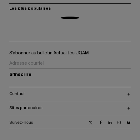
Les plus populaires
S’abonner au bulletin Actualités UQAM
S'inscrire
Contact
Sites partenaires
Suivez-nous