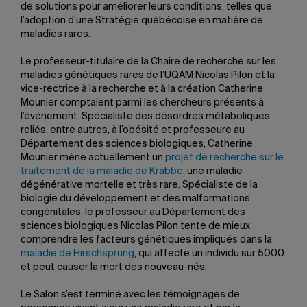
de solutions pour améliorer leurs conditions, telles que
l’adoption d’une Stratégie québécoise en matière de
maladies rares.
Le professeur-titulaire de la Chaire de recherche sur les
maladies génétiques rares de l’UQAM Nicolas Pilon et la
vice-rectrice à la recherche et à la création Catherine
Mounier comptaient parmi les chercheurs présents à
l’événement. Spécialiste des désordres métaboliques
reliés, entre autres, à l’obésité et professeure au
Département des sciences biologiques, Catherine
Mounier mène actuellement un
projet de recherche sur le
traitement de la maladie de Krabbe
, une maladie
dégénérative mortelle et très rare. Spécialiste de la
biologie du développement et des malformations
congénitales, le professeur au Département des
sciences biologiques Nicolas Pilon tente de mieux
comprendre les facteurs génétiques impliqués dans la
maladie de Hirschsprung
, qui affecte un individu sur 5000
et peut causer la mort des nouveau-nés.
Le Salon s’est terminé avec les témoignages de