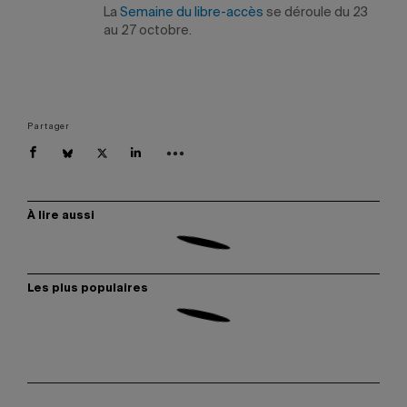
La
Semaine du libre-accès
se déroule du 23
au 27 octobre.
Partager
À lire aussi
Les plus populaires