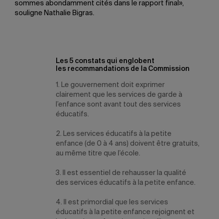
sommes abondamment cités dans le rapport final»,
souligne Nathalie Bigras.
Les 5 constats qui englobent
les recommandations de la Commission
1. Le gouvernement doit exprimer
clairement que les services de garde à
l’enfance sont avant tout des services
éducatifs.
2. Les services éducatifs à la petite
enfance (de 0 à 4 ans) doivent être gratuits,
au même titre que l’école.
3. Il est essentiel de rehausser la qualité
des services éducatifs à la petite enfance.
4. Il est primordial que les services
éducatifs à la petite enfance rejoignent et