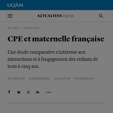
Accueil
|
Recherche
CPE et maternelle française
Une étude comparative s’intéresse aux
interactions et à l’engagement des enfants de
trois à cinq ans.
RECHERCHE
INTERNATIONAL
ÉDUCATION
PROFESSEURS