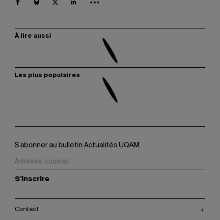
À lire aussi
Les plus populaires
S’abonner au bulletin Actualités UQAM
S'inscrire
Contact