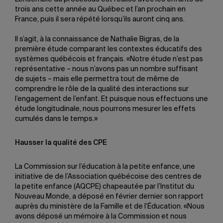
trois ans cette année au Québec et l’an prochain en
France, puis il sera répété lorsqu’ils auront cinq ans.
Il s’agit, à la connaissance de Nathalie Bigras, de la
première étude comparant les contextes éducatifs des
systèmes québécois et français. «Notre étude n’est pas
représentative – nous n’avons pas un nombre suffisant
de sujets – mais elle permettra tout de même de
comprendre le rôle de la qualité des interactions sur
l’engagement de l’enfant. Et puisque nous effectuons une
étude longitudinale, nous pourrons mesurer les effets
cumulés dans le temps.»
Hausser la qualité des CPE
La Commission sur l’éducation à la petite enfance, une
initiative de de l’Association québécoise des centres de
la petite enfance (AQCPE) chapeautée par l’Institut du
Nouveau Monde, a déposé en février dernier son rapport
auprès du ministère de la Famille et de l’Éducation. «Nous
avons déposé un mémoire à la Commission et nous