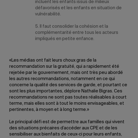
incluent les enfants issus de milieux
défavorisés et les enfants en situation de
vulnérabilité.
5. Il faut consolider la cohésion et la
complémentarité entre tous les acteurs
impliqués en petite enfance.
«Les médias ont fait leurs choux gras de la
recommandation sur la gratuité, qui a rapidement été
rejetée par le gouvernement, mais ont très peu abordé
les autres recommandations, notamment en ce qui
concerne la qualité des services de garde, et pourtant ce
sont les plus importantes, déplore Nathalie Bigras. Ces
recommandations ne sont pas toutes réalisables à court
terme, mais elles sont à tout le moins envisageables, et
pertinentes, à moyen et à long terme.»
Le principal défi est de permettre aux familles qui vivent
des situations précaires d’accéder aux CPE et de les
sensibiliser aux bienfaits de ceux-ci pour leurs enfants,