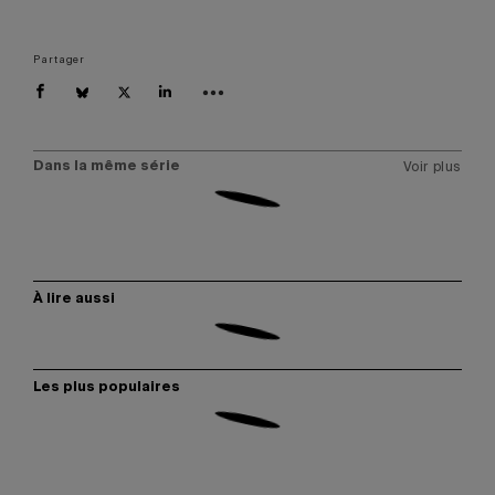
Partager
Dans la même série
Voir plus
À lire aussi
Les plus populaires