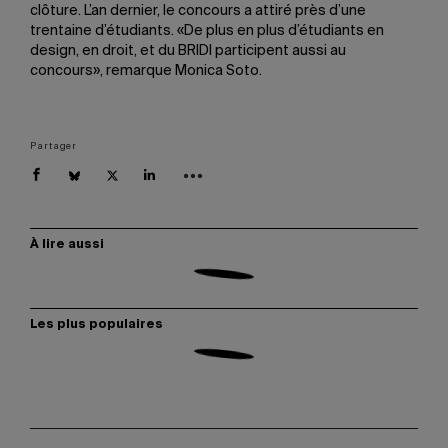
clôture. L’an dernier, le concours a attiré près d’une
trentaine d’étudiants. «De plus en plus d’étudiants en
design, en droit, et du BRIDI participent aussi au
concours», remarque Monica Soto.
Partager
À lire aussi
Les plus populaires