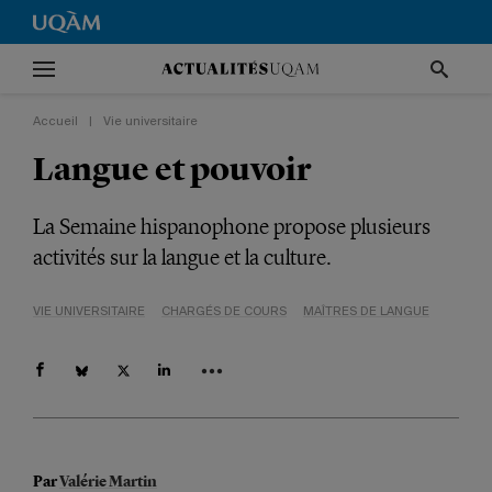
Accueil
|
Vie universitaire
Langue et pouvoir
La Semaine hispanophone propose plusieurs
activités sur la langue et la culture.
VIE UNIVERSITAIRE
CHARGÉS DE COURS
MAÎTRES DE LANGUE
Par
Valérie Martin