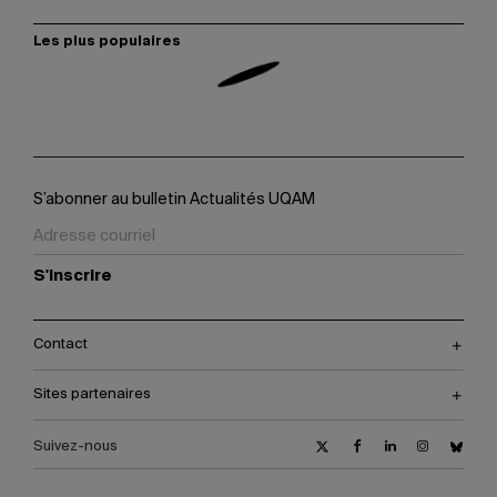
Les plus populaires
S’abonner au bulletin Actualités UQAM
S'inscrire
Contact
Sites partenaires
Suivez-nous