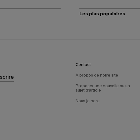
Les plus populaires
Contact
À propos de notre site
nscrire
Proposer une nouvelle ou un
sujet d’article
Nous joindre