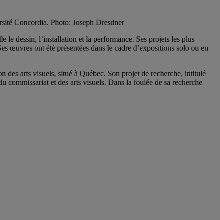
rsité Concordia.
Photo: Joseph Dresdner
le dessin, l’installation et la performance. Ses projets les plus
. Ses œuvres ont été présentées dans le cadre d’expositions solo ou en
 des arts visuels, situé à Québec. Son projet de recherche, intitulé
du commissariat et des arts visuels. Dans la foulée de sa recherche