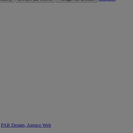
:
PAR Design, Agence Web