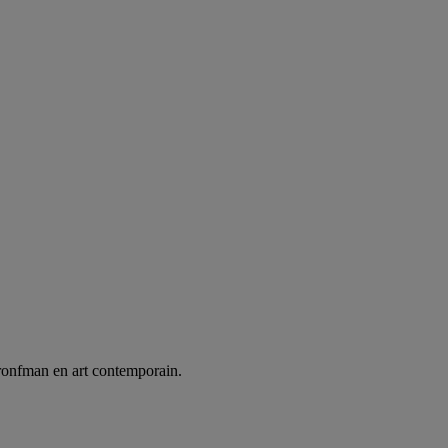
ronfman en art contemporain.