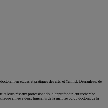
doctorant en études et pratiques des arts, et Yannick Desranleau, de
e et leurs réseaux professionnels, d’approfondir leur recherche
 chaque année à deux finissants de la maîtrise ou du doctorat de la