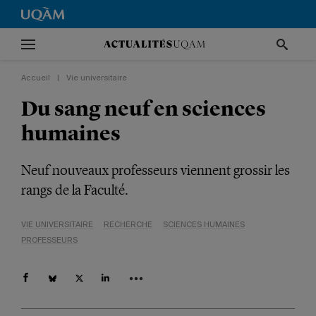
Accueil
|
Vie universitaire
Du sang neuf en sciences
humaines
Neuf nouveaux professeurs viennent grossir les
rangs de la Faculté.
VIE UNIVERSITAIRE
RECHERCHE
SCIENCES HUMAINES
PROFESSEURS