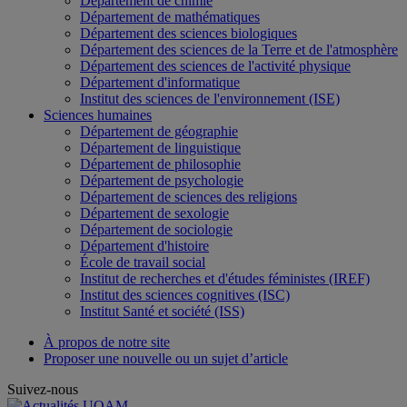
Département de chimie
Département de mathématiques
Département des sciences biologiques
Département des sciences de la Terre et de l'atmosphère
Département des sciences de l'activité physique
Département d'informatique
Institut des sciences de l'environnement (ISE)
Sciences humaines
Département de géographie
Département de linguistique
Département de philosophie
Département de psychologie
Département de sciences des religions
Département de sexologie
Département de sociologie
Département d'histoire
École de travail social
Institut de recherches et d'études féministes (IREF)
Institut des sciences cognitives (ISC)
Institut Santé et société (ISS)
À propos de notre site
Proposer une nouvelle ou un sujet d’article
Suivez-nous