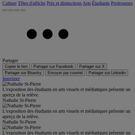
Culture
Têtes d'affiche
Prix et distinctions
Arts
Étudiants
Professeurs
Partager
Copier le lien
Partager sur Facebook
Partager sur X
Partager sur Bluesky
Envoyer par courriel
Partager sur Linkedin
Imprimer
L'exposition des étudiants en arts visuels et médiatiques présente un
aperçu de la relève.
Nathalie St-Pierre
L'exposition des étudiants en arts visuels et médiatiques présente un
aperçu de la relève.
Nathalie St-Pierre
L'exposition des étudiants en arts visuels et médiatiques présente un