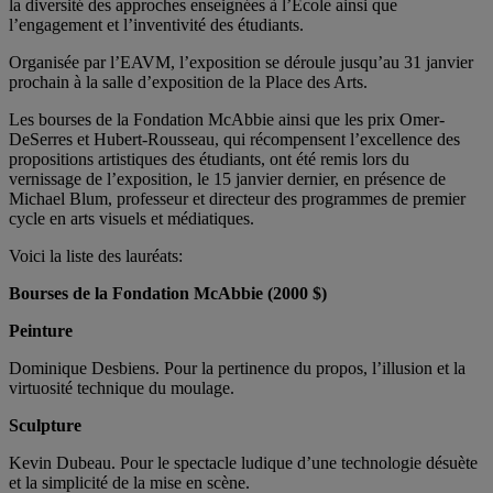
la diversité des approches enseignées à l’École ainsi que
l’engagement et l’inventivité des étudiants.
Organisée par l’EAVM, l’exposition se déroule jusqu’au 31 janvier
prochain à la salle d’exposition de la Place des Arts.
Les bourses de la Fondation McAbbie ainsi que les prix Omer-
DeSerres et Hubert-Rousseau, qui récompensent l’excellence des
propositions artistiques des étudiants, ont été remis lors du
vernissage de l’exposition, le 15 janvier dernier, en présence de
Michael Blum, professeur et directeur des programmes de premier
cycle en arts visuels et médiatiques.
Voici la liste des lauréats:
Bourses de la Fondation McAbbie (2000 $)
Peinture
Dominique Desbiens. Pour la pertinence du propos, l’illusion et la
virtuosité technique du moulage.
Sculpture
Kevin Dubeau. Pour le spectacle ludique d’une technologie désuète
et la simplicité de la mise en scène.