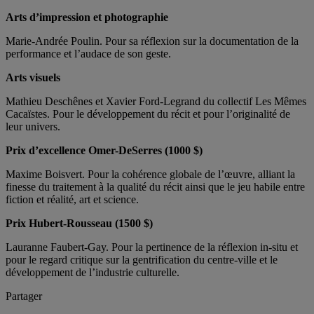
Arts d’impression et photographie
Marie-Andrée Poulin. Pour sa réflexion sur la documentation de la
performance et l’audace de son geste.
Arts visuels
Mathieu Deschênes et Xavier Ford-Legrand du collectif Les Mêmes
Cacaïstes. Pour le développement du récit et pour l’originalité de
leur univers.
Prix d’excellence Omer-DeSerres (1000 $)
Maxime Boisvert. Pour la cohérence globale de l’œuvre, alliant la
finesse du traitement à la qualité du récit ainsi que le jeu habile entre
fiction et réalité, art et science.
Prix Hubert-Rousseau (1500 $)
Lauranne Faubert-Gay. Pour la pertinence de la réflexion in-situ et
pour le regard critique sur la gentrification du centre-ville et le
développement de l’industrie culturelle.
Partager