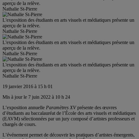
aperçu de la relève.
Nathalie St-Pierre
L'exposition des étudiants en arts visuels et médiatiques présente un
aperçu de la relève.
Nathalie St-Pierre
L'exposition des étudiants en arts visuels et médiatiques présente un
aperçu de la relève.
Nathalie St-Pierre
L'exposition des étudiants en arts visuels et médiatiques présente un
aperçu de la relève.
Nathalie St-Pierre
19 janvier 2016 à 15 h 01
Mis à jour le 7 juin 2022 à 10 h 24
L’exposition annuelle
Paramètres XV
présente des œuvres
d’étudiants au baccalauréat de l’École des arts visuels et médiatiques
(EAVM) sélectionnées par un jury composé d’artistes professeurs et
chargés de cours.
L’événement permet de découvrir les pratiques d’artistes émergents,