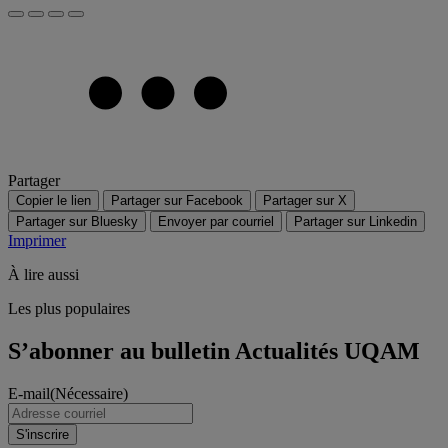
Partager
Copier le lien
Partager sur Facebook
Partager sur X
Partager sur Bluesky
Envoyer par courriel
Partager sur Linkedin
Imprimer
À lire aussi
Les plus populaires
S’abonner au bulletin Actualités UQAM
E-mail
(Nécessaire)
S'inscrire