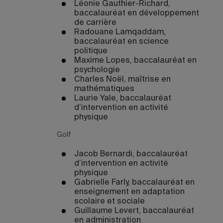
Léonie Gauthier-Richard,
baccalauréat en développement
de carrière
Radouane Lamqaddam,
baccalauréat en science
politique
Maxime Lopes, baccalauréat en
psychologie
Charles Noël, maîtrise en
mathématiques
Laurie Yale, baccalauréat
d’intervention en activité
physique
Golf
Jacob Bernardi, baccalauréat
d’intervention en activité
physique
Gabrielle Farly, baccalauréat en
enseignement en adaptation
scolaire et sociale
Guillaume Levert, baccalauréat
en administration