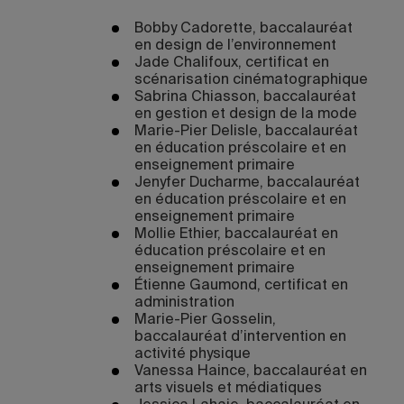
Bobby Cadorette, baccalauréat
en design de l’environnement
Jade Chalifoux, certificat en
scénarisation cinématographique
Sabrina Chiasson, baccalauréat
en gestion et design de la mode
Marie-Pier Delisle, baccalauréat
en éducation préscolaire et en
enseignement primaire
Jenyfer Ducharme, baccalauréat
en éducation préscolaire et en
enseignement primaire
Mollie Ethier, baccalauréat en
éducation préscolaire et en
enseignement primaire
Étienne Gaumond, certificat en
administration
Marie-Pier Gosselin,
baccalauréat d’intervention en
activité physique
Vanessa Haince, baccalauréat en
arts visuels et médiatiques