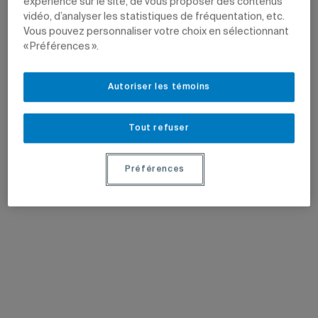
expérience sur le site, de vous proposer des contenus
vidéo, d’analyser les statistiques de fréquentation, etc.
Vous pouvez personnaliser votre choix en sélectionnant
« Préférences ».
Autoriser les témoins
Tout refuser
Préférences