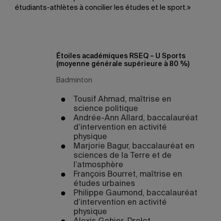
étudiants-athlètes à concilier les études et le sport.»
Étoiles académiques RSEQ – U Sports
(moyenne générale supérieure à 80
%)
Badminton
Tousif Ahmad, maîtrise en
science politique
Andrée-Ann Allard, baccalauréat
d’intervention en activité
physique
Marjorie Bagur, baccalauréat en
sciences de la Terre et de
l’atmosphère
François Bourret, maîtrise en
études urbaines
Philippe Gaumond, baccalauréat
d’intervention en activité
physique