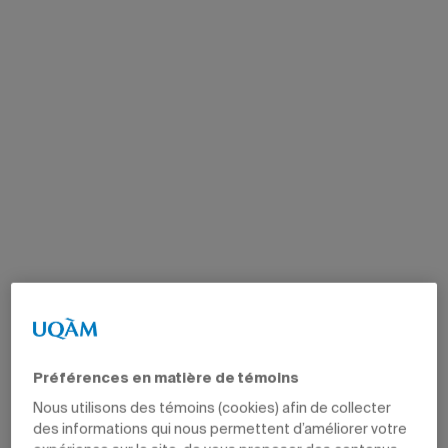
Préférences en matière de témoins
Nous utilisons des témoins (cookies) afin de collecter
des informations qui nous permettent d’améliorer votre