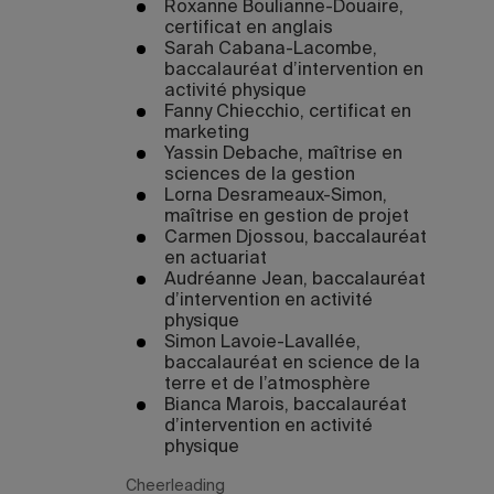
Roxanne Boulianne-Douaire,
certificat en anglais
Sarah Cabana-Lacombe,
baccalauréat d’intervention en
activité physique
Fanny Chiecchio, certificat en
marketing
Yassin Debache, maîtrise en
sciences de la gestion
Lorna Desrameaux-Simon,
maîtrise en gestion de projet
Carmen Djossou, baccalauréat
en actuariat
Audréanne Jean, baccalauréat
d’intervention en activité
physique
Simon Lavoie-Lavallée,
baccalauréat en science de la
terre et de l’atmosphère
Bianca Marois, baccalauréat
d’intervention en activité
physique
Cheerleading