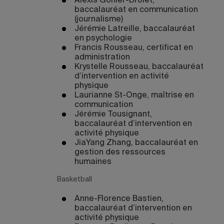
Alexis Gohier-Drolet,
baccalauréat en communication
(journalisme)
Jérémie Latreille, baccalauréat
en psychologie
Francis Rousseau, certificat en
administration
Krystelle Rousseau, baccalauréat
d’intervention en activité
physique
Laurianne St-Onge, maîtrise en
communication
Jérémie Tousignant,
baccalauréat d’intervention en
activité physique
JiaYang Zhang, baccalauréat en
gestion des ressources
humaines
Basketball
Anne-Florence Bastien,
baccalauréat d’intervention en
activité physique