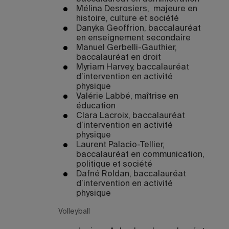
Mélina Desrosiers, majeure en
histoire, culture et société
Danyka Geoffrion, baccalauréat
en enseignement secondaire
Manuel Gerbelli-Gauthier,
baccalauréat en droit
Myriam Harvey, baccalauréat
d’intervention en activité
physique
Valérie Labbé, maîtrise en
éducation
Clara Lacroix, baccalauréat
d’intervention en activité
physique
Laurent Palacio-Tellier,
baccalauréat en communication,
politique et société
Dafné Roldan, baccalauréat
d’intervention en activité
physique
Volleyball