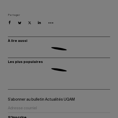
Partager
À lire aussi
Les plus populaires
S’abonner au bulletin Actualités UQAM
S'inscrire