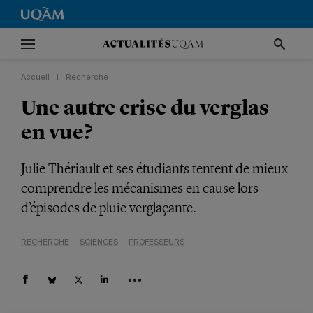
Accueil
|
Recherche
Une autre crise du verglas
en vue?
Julie Thériault et ses étudiants tentent de mieux
comprendre les mécanismes en cause lors
d’épisodes de pluie verglaçante.
RECHERCHE
SCIENCES
PROFESSEURS