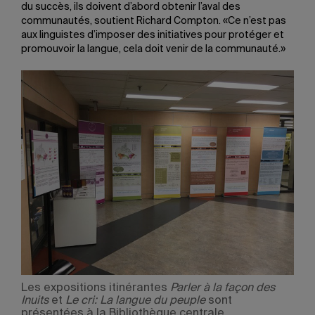
du succès, ils doivent d’abord obtenir l’aval des
communautés, soutient Richard Compton. «Ce n’est pas
aux linguistes d’imposer des initiatives pour protéger et
promouvoir la langue, cela doit venir de la communauté.»
Les expositions itinérantes
Parler à la façon des
Inuits
et
Le cri: La langue du peuple
sont
présentées à la Bibliothèque centrale.