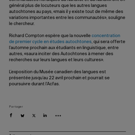
général plus de locuteurs que les autres langues
autochtones au pays, «mais il y existe tout de même des
variations importantes entre les communautés», souligne
le chercheur.
Richard Compton espère que la nouvelle
concentration
de premier cycle en études autochtones
, qui sera offerte
l’automne prochain aux étudiants en linguistique, entre
autres, «saura inciter des Autochtones à mener des
recherches sur leurs langues et leurs cultures».
L’exposition du Musée canadien des langues est
présentée jusqu’au 22 avril prochain et pourrait se
poursuivre durant l’Acfas.
Partager