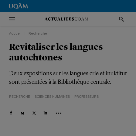
Accueil
|
Recherche
Revitaliser les langues
autochtones
Deux expositions sur les langues crie et inuktitut
sont présentées à la Bibliothèque centrale.
RECHERCHE
SCIENCES HUMAINES
PROFESSEURS