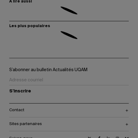
À lire aussi
Les plus populaires
S’abonner au bulletin Actualités UQAM
S'inscrire
Contact
Sites partenaires