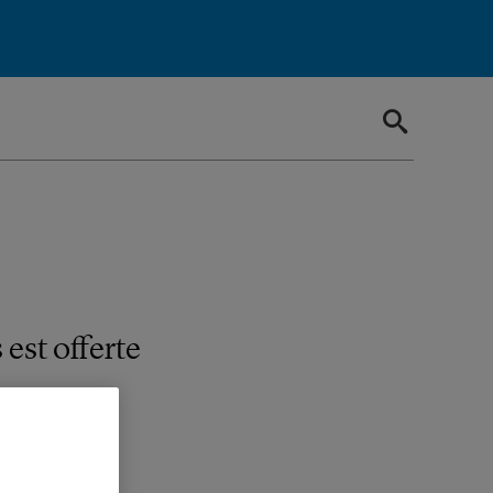
est offerte