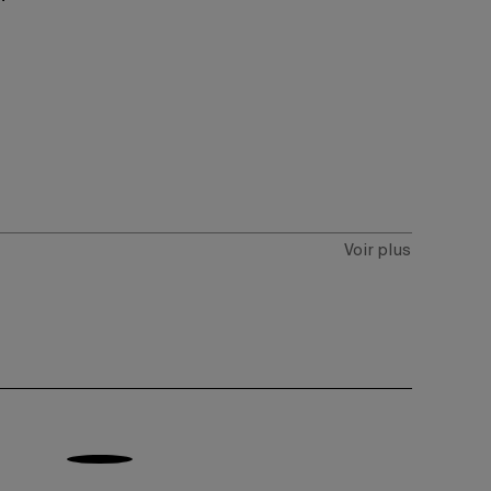
Voir plus