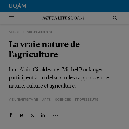
Accueil
|
Vie universitaire
La vraie nature de
l’agriculture
Luc-Alain Giraldeau et Michel Boulanger
participent à un débat sur les rapports entre
nature, culture et agriculture.
VIE UNIVERSITAIRE
ARTS
SCIENCES
PROFESSEURS