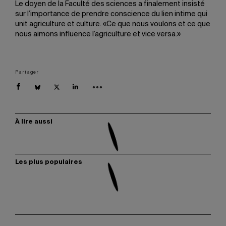
Le doyen de la Faculté des sciences a finalement insisté
sur l’importance de prendre conscience du lien intime qui
unit agriculture et culture. «Ce que nous voulons et ce que
nous aimons influence l’agriculture et vice versa.»
Partager
À lire aussi
Les plus populaires