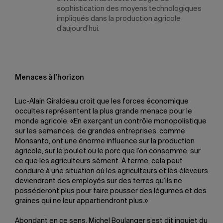
sophistication des moyens technologiques
impliqués dans la production agricole
d’aujourd’hui.
Menaces à l’horizon
Luc-Alain Giraldeau croit que les forces économique
occultes représentent la plus grande menace pour le
monde agricole. «En exerçant un contrôle monopolistique
sur les semences, de grandes entreprises, comme
Monsanto, ont une énorme influence sur la production
agricole, sur le poulet ou le porc que l’on consomme, sur
ce que les agriculteurs sèment. À terme, cela peut
conduire à une situation où les agriculteurs et les éleveurs
deviendront des employés sur des terres qu’ils ne
posséderont plus pour faire pousser des légumes et des
graines qui ne leur appartiendront plus.»
Abondant en ce sens, Michel Boulanger s’est dit inquiet du