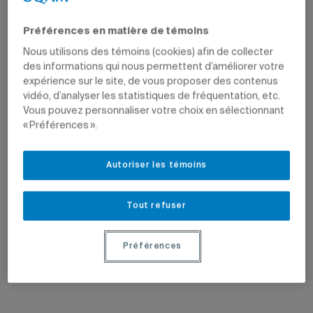
Préférences en matière de témoins
Nous utilisons des témoins (cookies) afin de collecter
des informations qui nous permettent d’améliorer votre
expérience sur le site, de vous proposer des contenus
vidéo, d’analyser les statistiques de fréquentation, etc.
Vous pouvez personnaliser votre choix en sélectionnant
« Préférences ».
Autoriser les témoins
Tout refuser
Préférences