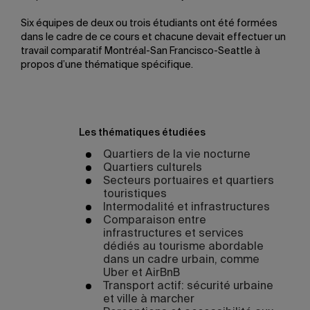
Six équipes de deux ou trois étudiants ont été formées
dans le cadre de ce cours et chacune devait effectuer un
travail comparatif Montréal-San Francisco-Seattle à
propos d’une thématique spécifique.
Les thématiques étudiées
Quartiers de la vie nocturne
Quartiers culturels
Secteurs portuaires et quartiers
touristiques
Intermodalité et infrastructures
Comparaison entre
infrastructures et services
dédiés au tourisme abordable
dans un cadre urbain, comme
Uber et AirBnB
Transport actif: sécurité urbaine
et ville à marcher