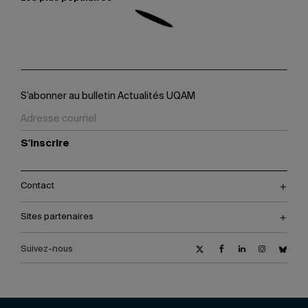
S’abonner au bulletin Actualités UQAM
S'inscrire
Contact
Sites partenaires
Suivez-nous