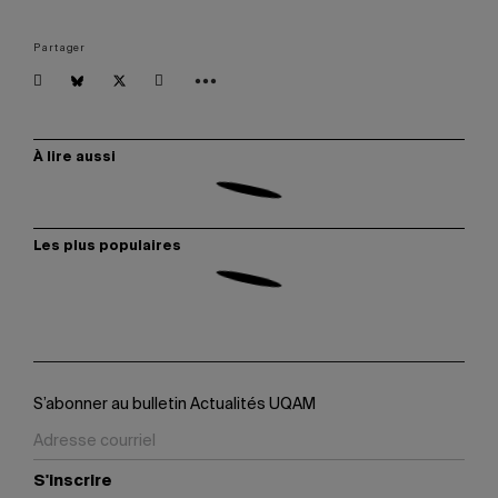
Partager
À lire aussi
Les plus populaires
S’abonner au bulletin Actualités UQAM
S'inscrire