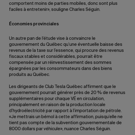
comportent moins de parties mobiles, donc sont plus
faciles à entretenir», souligne Charles Séguin.
Économies provinciales
Un autre pan de l’étude vise à convaincre le
gouvernement du Québec qu’une éventuelle baisse des
revenus de la taxe sur l’essence, qui procure des revenus
fiscaux stables et considérables, pourrait être
compensée par un réinvestissement des sommes
épargnées par les consommateurs dans des biens
produits au Québec.
Les dirigeants de Club Tesla Québec affirment que le
gouvernement pourrait générer près de 20 % de revenus
supplémentaires pour chaque VÉ en circulation,
principalement en raison de la production locale
d’hydroélectricité par rapport à l’importation de pétrole.
«Je mettrais un bémol à cette affirmation, puisqu’elle ne
tient pas compte de la subvention gouvernementale de
8000 dollars par véhicule», nuance Charles Séguin.