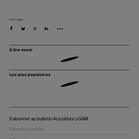
Partager
À lire aussi
Les plus populaires
S’abonner au bulletin Actualités UQAM