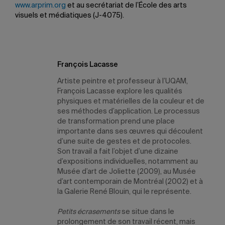
www.arprim.org
et au secrétariat de l’École des arts
visuels et médiatiques (J-4075).
François Lacasse
Artiste peintre et professeur à l’UQAM,
François Lacasse explore les qualités
physiques et matérielles de la couleur et de
ses méthodes d’application. Le processus
de transformation prend une place
importante dans ses œuvres qui découlent
d’une suite de gestes et de protocoles.
Son travail a fait l’objet d’une dizaine
d’expositions individuelles, notamment au
Musée d’art de Joliette (2009), au Musée
d’art contemporain de Montréal (2002) et à
la Galerie René Blouin, qui le représente.
Petits écrasements
se situe dans le
prolongement de son travail récent, mais