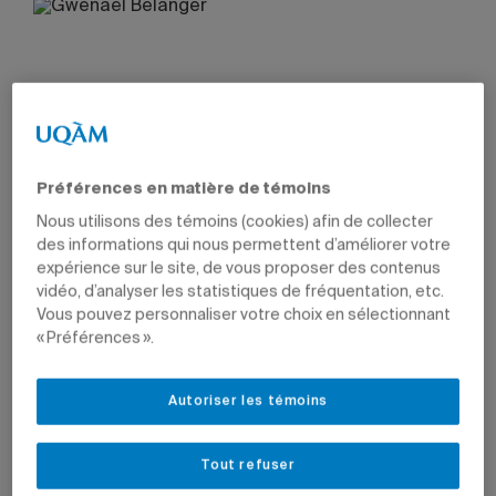
Préférences en matière de témoins
Nous utilisons des témoins (cookies) afin de collecter
des informations qui nous permettent d’améliorer votre
expérience sur le site, de vous proposer des contenus
vidéo, d’analyser les statistiques de fréquentation, etc.
Vous pouvez personnaliser votre choix en sélectionnant
« Préférences ».
Autoriser les témoins
Tout refuser