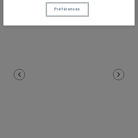
Préférences