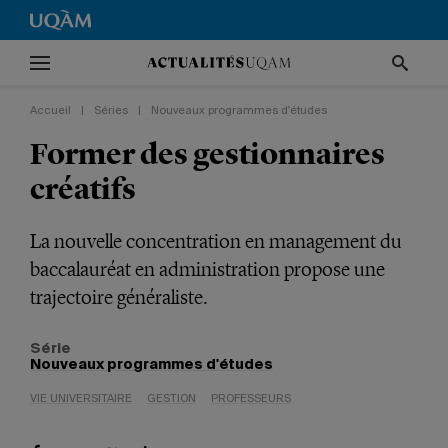
Accueil
|
Séries
|
Nouveaux programmes d'études
Former des gestionnaires
créatifs
La nouvelle concentration en management du
baccalauréat en administration propose une
trajectoire généraliste.
Série
Nouveaux programmes d'études
VIE UNIVERSITAIRE
GESTION
PROFESSEURS