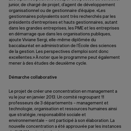
junior, de chargé de projet, d’agent de développement
organisationnel ou de gestionnaire d’équipe. «Les
gestionnaires polyvalents sont très recherchés par les
présidents d’entreprises et hauts gestionnaires, autant
dans les grandes entreprises, les PME et les entreprises
en démarrage que dans les organisations publiques,
ajoute Viviane Sergi, elle-même diplômée du
baccalauréat en administration de l’École des sciences
de la gestion. Les perspectives d’emploi sont donc
excellentes.» À noter que le programme peut également
mener à des études de deuxième cycle.
Démarche collaborative
Le projet de créer une concentration en management a
vu le jour en janvier 2013. Un comité regroupant 11
professeurs de 3 départements – management et
technologie, organisation et ressources humaines ainsi
que stratégie, responsabilité sociale et
environnementale – ont participé à son élaboration. La
nouvelle concentration a été approuvée par les instances