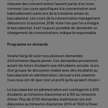
chacune des concentrations fassent partie d’un tronc
commun. Les cours spécifiques à la concentration sont
habituellement suivis lors de la troisième année du
baccalauréat. Les cours de la concentration management
débuteront à l’automne 2016. «Une fois que l’on a intégré
le baccalauréat, il est toujours possible de demander un
changement de concentration», indique la responsable.
Programme en demande
Viviane Sergi dit avoir reçu plusieurs demandes
d’information depuis janvier. Ces demandes proviennent
autant de futurs étudiants que d’étudiants actuels. «Lors
d’un groupe de discussion réalisé avec des étudiants au
baccalauréat en administration, l’accueil a été unanime:
tous nous ont dit que c’est un profil qu’ils auraient choisi.»
Le baccalauréat en administration est contingenté à 300
étudiants au trimestre d’automne et à 150 au trimestre
d’hiver. Plus de 3700 demandes d’admission ont été
déposées au trimestre d’automne 2014 et 1500 à l’hiver