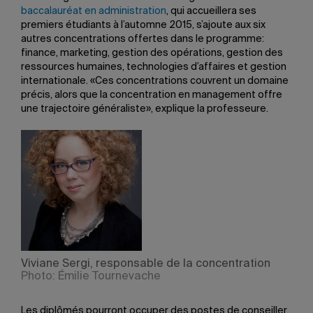
baccalauréat en administration
, qui accueillera ses
premiers étudiants à l’automne 2015, s’ajoute aux six
autres concentrations offertes dans le programme:
finance, marketing, gestion des opérations, gestion des
ressources humaines, technologies d’affaires et gestion
internationale. «Ces concentrations couvrent un domaine
précis, alors que la concentration en management offre
une trajectoire généraliste», explique la professeure.
Viviane Sergi, responsable de la concentration
Photo: Émilie Tournevache
Les diplômés pourront occuper des postes de conseiller