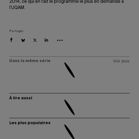
2014, ce qui en fait le programme le plus en demande à
l’UQAM.
Partager
Dans la même série
Voir plus
À lire aussi
Les plus populaires