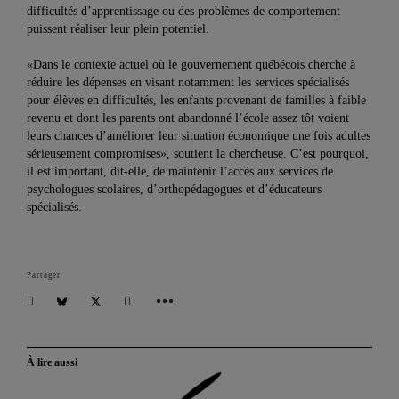
difficultés d’apprentissage ou des problèmes de comportement
puissent réaliser leur plein potentiel.
«Dans le contexte actuel où le gouvernement québécois cherche à
réduire les dépenses en visant notamment les services spécialisés
pour élèves en difficultés, les enfants provenant de familles à faible
revenu et dont les parents ont abandonné l’école assez tôt voient
leurs chances d’améliorer leur situation économique une fois adultes
sérieusement compromises», soutient la chercheuse. C’est pourquoi,
il est important, dit-elle, de maintenir l’accès aux services de
psychologues scolaires, d’orthopédagogues et d’éducateurs
spécialisés.
Partager
À lire aussi