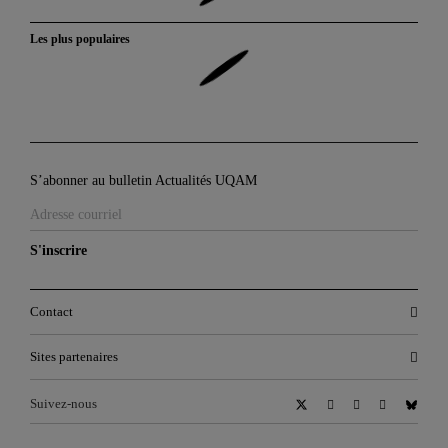
Les plus populaires
S’abonner au bulletin Actualités UQAM
S'inscrire
Contact
Sites partenaires
Suivez-nous