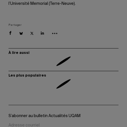
l’Université Memorial (Terre-Neuve).
Partager
À lire aussi
Les plus populaires
S’abonner au bulletin Actualités UQAM