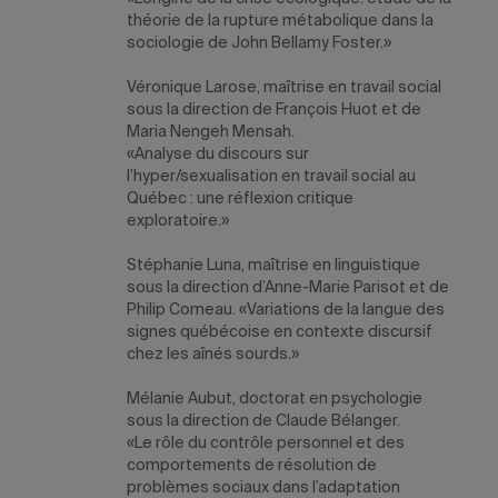
théorie de la rupture métabolique dans la
sociologie de John Bellamy Foster.»
Véronique Larose
, maîtrise en travail social
sous la direction de François Huot et de
Maria Nengeh Mensah.
«Analyse du discours sur
l’hyper/sexualisation en travail social au
Québec : une réflexion critique
exploratoire.»
Stéphanie Luna
, maîtrise en linguistique
sous la direction d’Anne-Marie Parisot et de
Philip Comeau. «Variations de la langue des
signes québécoise en contexte discursif
chez les aînés sourds.»
Mélanie Aubut
, doctorat en psychologie
sous la direction de Claude Bélanger.
«Le rôle du contrôle personnel et des
comportements de résolution de
problèmes sociaux dans l’adaptation