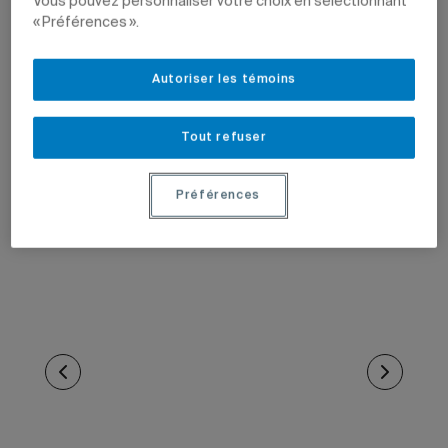
Vous pouvez personnaliser votre choix en sélectionnant
« Préférences ».
Autoriser les témoins
Tout refuser
Préférences