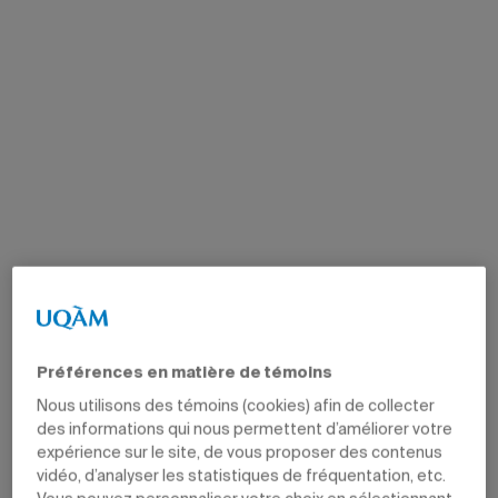
Préférences en matière de témoins
Nous utilisons des témoins (cookies) afin de collecter
des informations qui nous permettent d’améliorer votre
expérience sur le site, de vous proposer des contenus
vidéo, d’analyser les statistiques de fréquentation, etc.