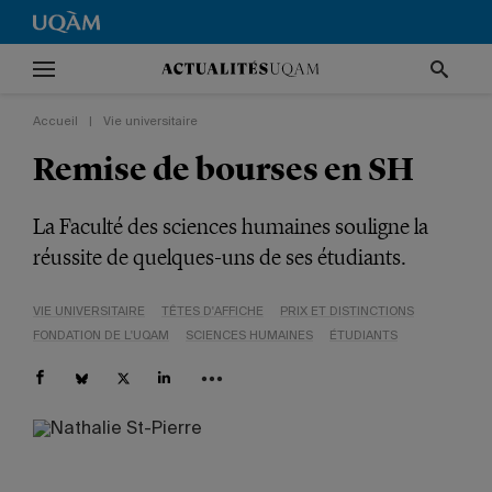
Accueil
|
Vie universitaire
Remise de bourses en SH
La Faculté des sciences humaines souligne la
réussite de quelques-uns de ses étudiants.
VIE UNIVERSITAIRE
TÊTES D'AFFICHE
PRIX ET DISTINCTIONS
FONDATION DE L'UQAM
SCIENCES HUMAINES
ÉTUDIANTS