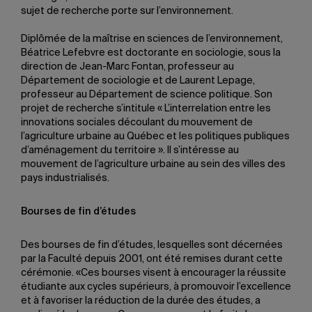
sujet de recherche porte sur l’environnement.
Diplômée de la maîtrise en sciences de l’environnement,
Béatrice Lefebvre est doctorante en sociologie, sous la
direction de Jean-Marc Fontan, professeur au
Département de sociologie et de Laurent Lepage,
professeur au Département de science politique. Son
projet de recherche s’intitule « L’interrelation entre les
innovations sociales découlant du mouvement de
l’agriculture urbaine au Québec et les politiques publiques
d’aménagement du territoire ». Il s’intéresse au
mouvement de l’agriculture urbaine au sein des villes des
pays industrialisés.
Bourses de fin d’études
Des bourses de fin d’études, lesquelles sont décernées
par la Faculté depuis 2001, ont été remises durant cette
cérémonie. «Ces bourses visent à encourager la réussite
étudiante aux cycles supérieurs, à promouvoir l’excellence
et à favoriser la réduction de la durée des études, a