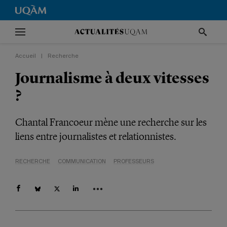
Accueil
|
Recherche
Journalisme à deux vitesses
?
Chantal Francoeur mène une recherche sur les
liens entre journalistes et relationnistes.
RECHERCHE
COMMUNICATION
PROFESSEURS