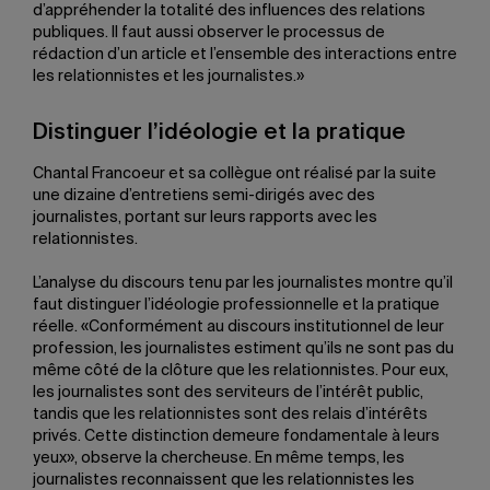
d’appréhender la totalité des influences des relations
publiques. Il faut aussi observer le processus de
rédaction d’un article et l’ensemble des interactions entre
les relationnistes et les journalistes.»
Distinguer l’idéologie et la pratique
Chantal Francoeur et sa collègue ont réalisé par la suite
une dizaine d’entretiens semi-dirigés avec des
journalistes, portant sur leurs rapports avec les
relationnistes.
L’analyse du discours tenu par les journalistes montre qu’il
faut distinguer l’idéologie professionnelle et la pratique
réelle. «Conformément au discours institutionnel de leur
profession, les journalistes estiment qu’ils ne sont pas du
même côté de la clôture que les relationnistes. Pour eux,
les journalistes sont des serviteurs de l’intérêt public,
tandis que les relationnistes sont des relais d’intérêts
privés. Cette distinction demeure fondamentale à leurs
yeux», observe la chercheuse. En même temps, les
journalistes reconnaissent que les relationnistes les