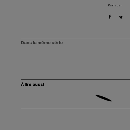
Partager
Dans la même série
À lire aussi