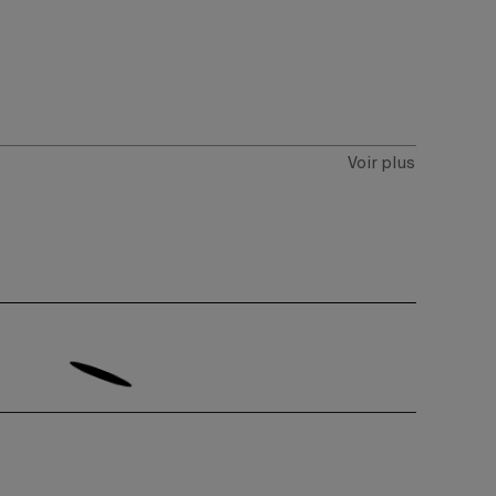
Voir plus