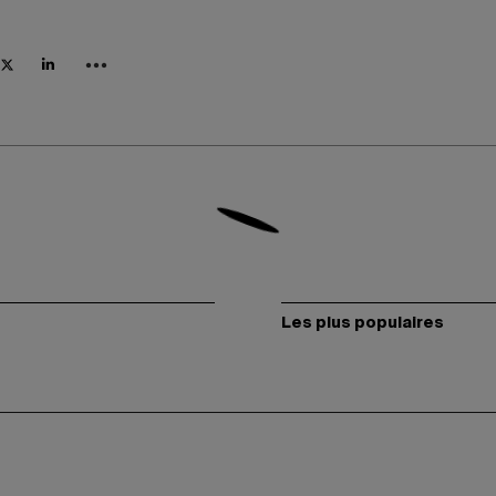
Les plus populaires