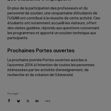
En plus de la participation des professeurs et du
personnel de soutien, une cinquantaine d’étudiants de
l’UQAM ont contribué à la réussite de cette activité. Ces
étudiants ont notamment accueilli les visiteurs, offert
des visites guidées, répondu aux questions concernant
les programmes et apporté un soutien technique aux
participants.
Prochaines Portes ouvertes
La prochaine journée Portes ouvertes aura lieu à
l’automne 2014 à l’intention de toutes les personnes
intéressées par les activités d’enseignement, de
recherche et de création de l’Université.
Partager