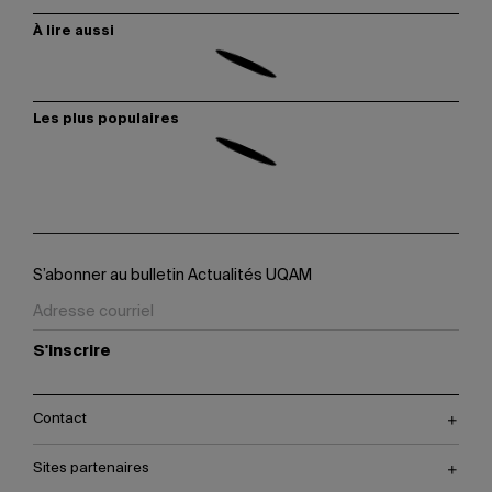
À lire aussi
Les plus populaires
S’abonner au bulletin Actualités UQAM
S'inscrire
Contact
Sites partenaires